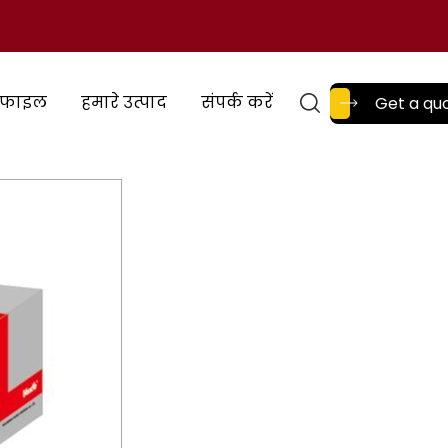
रोफाइल
हमारे उत्पाद
संपर्क करें
Get a qu