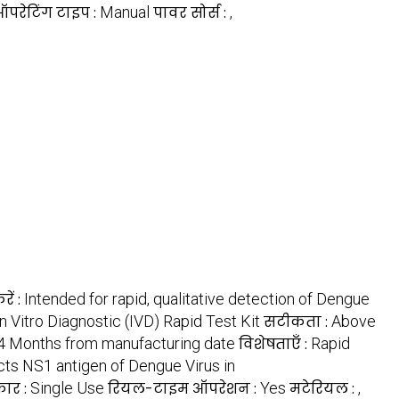
परेटिंग टाइप :
Manual
पावर सोर्स :
,
ें :
Intended for rapid, qualitative detection of Dengue
In Vitro Diagnostic (IVD) Rapid Test Kit
सटीकता :
Above
4 Months from manufacturing date
विशेषताएँ :
Rapid
ts NS1 antigen of Dengue Virus in
कार :
Single Use
रियल-टाइम ऑपरेशन :
Yes
मटेरियल :
,