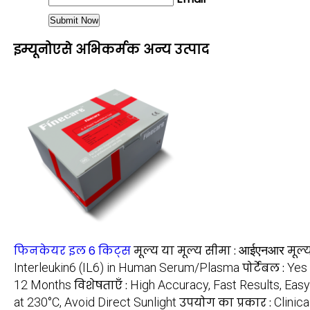
इम्यूनोएसे अभिकर्मक अन्य उत्पाद
फिनकेयर इल 6 किट्स
मूल्य या मूल्य सीमा :
आईएनआर
मूल्
Interleukin6 (IL6) in Human Serum/Plasma
पोर्टेबल :
Yes
12 Months
विशेषताएँ :
High Accuracy, Fast Results, Easy
at 230°C, Avoid Direct Sunlight
उपयोग का प्रकार :
Clinic