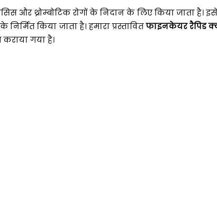
ोसिस और थ्रोम्बोटिक रोगों के निदान के लिए किया जाता है। इसे उ
े निर्मित किया जाता है। हमारा प्रस्तावित
फाइनकेयर रैपिड क्वा
ध कराया गया है।