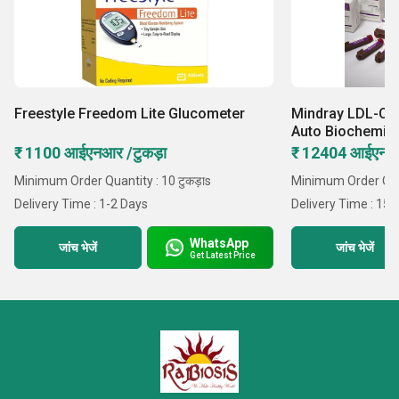
Freestyle Freedom Lite Glucometer
Mindray LDL-C Re
Auto Biochemist
₹ 1100 आईएनआर /टुकड़ा
₹ 12404 आईएनआ
Minimum Order Quantity : 10 टुकड़ाs
Minimum Order Quan
Delivery Time : 1-2 Days
Delivery Time : 15 
WhatsApp
जांच भेजें
जांच भेजें
Get Latest Price