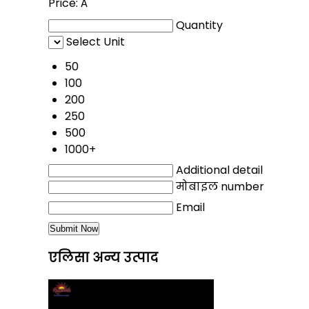
Price:
Â
Quantity
Select Unit
50
100
200
250
500
1000+
Additional detail
मोबाइल number
Email
एलिसा अन्य उत्पाद