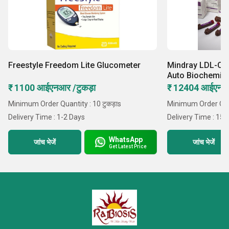
Freestyle Freedom Lite Glucometer
Mindray LDL-C Re
Auto Biochemist
₹ 1100 आईएनआर /टुकड़ा
₹ 12404 आईएनआ
Minimum Order Quantity : 10 टुकड़ाs
Minimum Order Quan
Delivery Time : 1-2 Days
Delivery Time : 15 
WhatsApp
जांच भेजें
जांच भेजें
Get Latest Price