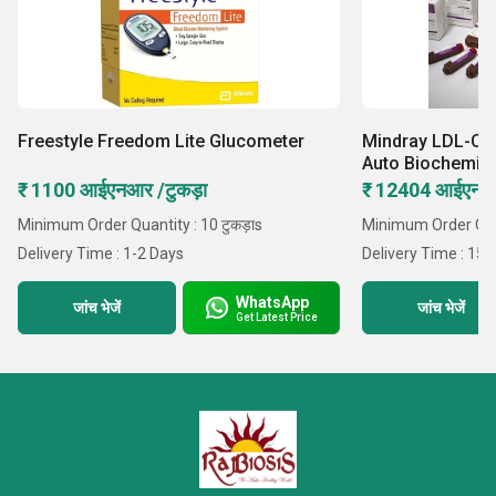
Freestyle Freedom Lite Glucometer
Mindray LDL-C Re
Auto Biochemist
₹ 1100 आईएनआर /टुकड़ा
₹ 12404 आईएनआ
Minimum Order Quantity : 10 टुकड़ाs
Minimum Order Quan
Delivery Time : 1-2 Days
Delivery Time : 15 
WhatsApp
जांच भेजें
जांच भेजें
Get Latest Price