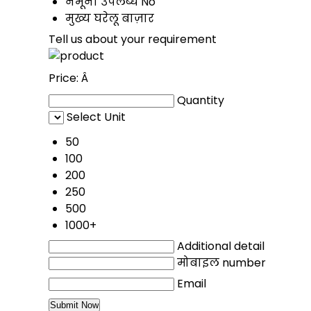
नमूना उपलब्ध
No
मुख्य घरेलू बाज़ार
Tell us about your requirement
Price:
Â
Quantity
Select Unit
50
100
200
250
500
1000+
Additional detail
मोबाइल number
Email