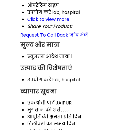
ऑपरेटिंग टाइप
उपयोग करें
lab, hospital
Click to view more
Share Your Product:
Request To Call Back
जांच भेजें
मूल्य और मात्रा
न्यूनतम आदेश मात्रा
1
उत्पाद की विशेषताएं
उपयोग करें
lab, hospital
व्यापार सूचना
एफओबी पोर्ट
JAIPUR
भुगतान की शर्तें
, , , ,
आपूर्ति की क्षमता
प्रति दिन
डिलीवरी का समय
दिन