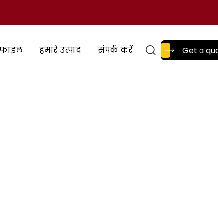
रोफाइल
हमारे उत्पाद
संपर्क करें
Get a qu